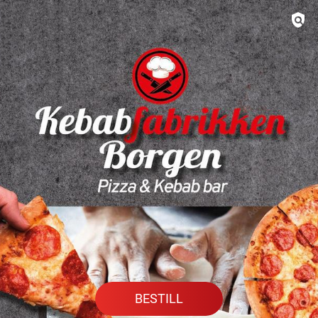
BESTILL