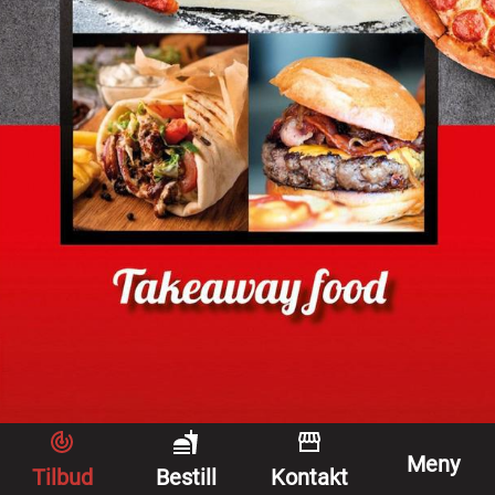
Meny
Tilbud
Bestill
Kontakt